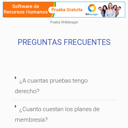
Prueba RHManager
PREGUNTAS FRECUENTES
¿A cuantas pruebas tengo
derecho?
¿Cuanto cuestan los planes de
membresía?