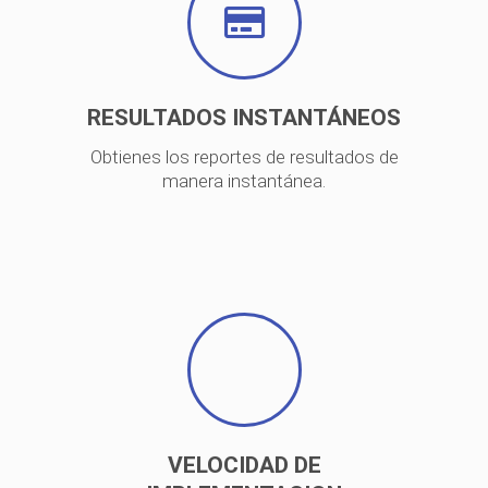
RESULTADOS INSTANTÁNEOS
Obtienes los reportes de resultados de
manera instantánea.
VELOCIDAD DE