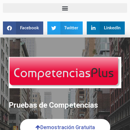
Facebook
Twitter
LinkedIn
Pruebas de Competencias
Demostración Gratuita