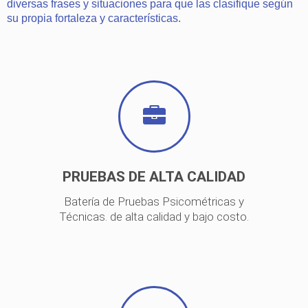
diversas frases y situaciones para que las clasifique según
su propia fortaleza y características.
PRUEBAS DE ALTA CALIDAD
Batería de Pruebas Psicométricas y
Técnicas. de alta calidad y bajo costo.