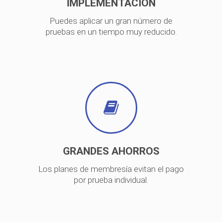
IMPLEMENTACION
Puedes aplicar un gran número de
pruebas en un tiempo muy reducido.
GRANDES AHORROS
Los planes de membresía evitan el pago
por prueba individual.