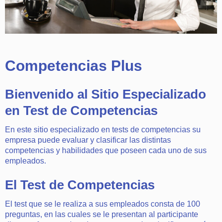
Competencias Plus
Bienvenido al Sitio Especializado
en Test de Competencias
En este sitio especializado en tests de competencias su
empresa puede evaluar y clasificar las distintas
competencias y habilidades que poseen cada uno de sus
empleados.
El Test de Competencias
El test que se le realiza a sus empleados consta de 100
preguntas, en las cuales se le presentan al participante