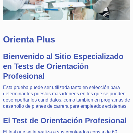
Orienta Plus
Bienvenido al Sitio Especializado
en Tests de Orientación
Profesional
Esta prueba puede ser utilizada tanto en selección para
determinar los puestos mas idoneos en los que se pueden
desempeñar los candidatos, como también en programas de
desarrollo de planes de carrera para empleados existentes.
El Test de Orientación Profesional
El test que se le realiza a sus empleados consta de 60