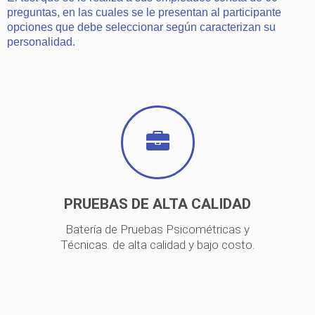
preguntas, en las cuales se le presentan al participante
opciones que debe seleccionar según caracterizan su
personalidad.
PRUEBAS DE ALTA CALIDAD
Batería de Pruebas Psicométricas y
Técnicas. de alta calidad y bajo costo.