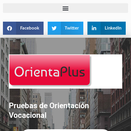
Facebook
Twitter
LinkedIn
Pruebas de Orientación
Vocacional