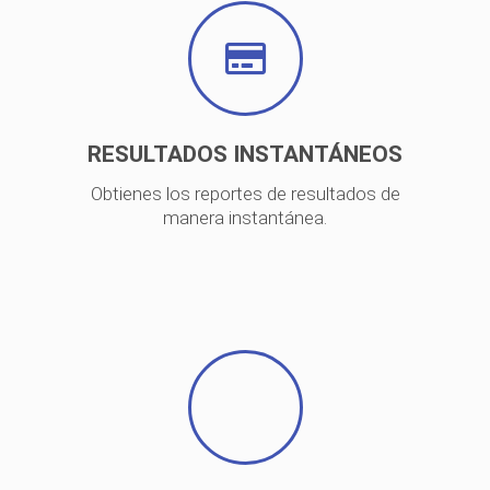
RESULTADOS INSTANTÁNEOS
Obtienes los reportes de resultados de
manera instantánea.