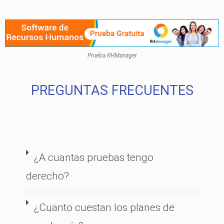
Prueba RHManager
PREGUNTAS FRECUENTES
¿A cuantas pruebas tengo
derecho?
¿Cuanto cuestan los planes de