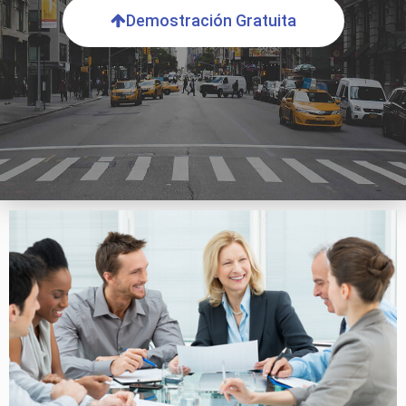
Demostración Gratuita