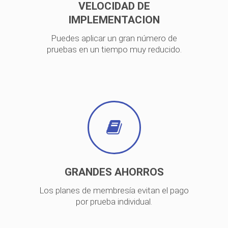
VELOCIDAD DE
IMPLEMENTACION
Puedes aplicar un gran número de
pruebas en un tiempo muy reducido.
GRANDES AHORROS
Los planes de membresía evitan el pago
por prueba individual.