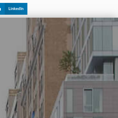
LinkedIn