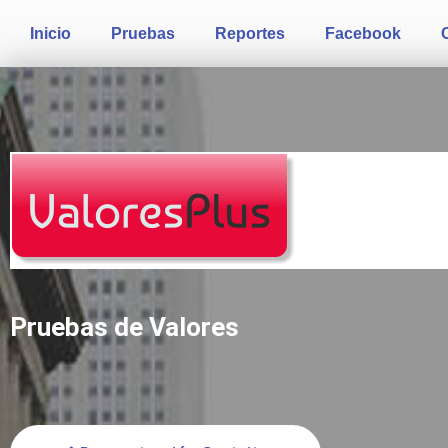
Inicio
Pruebas
Reportes
Facebook
Pruebas de Valores