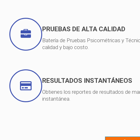
PRUEBAS DE ALTA CALIDAD
Batería de Pruebas Psicométricas y Técnic
calidad y bajo costo.
RESULTADOS INSTANTÁNEOS
Obtienes los reportes de resultados de ma
instantánea.