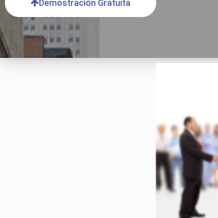
Demostración Gratuita