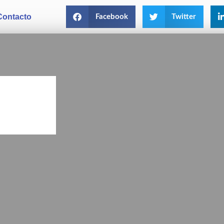
Contacto
Facebook
Twitter