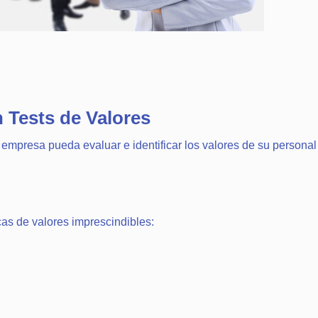
n Tests de Valores
u empresa pueda evaluar e identificar los valores de su personal
icas de valores imprescindibles: