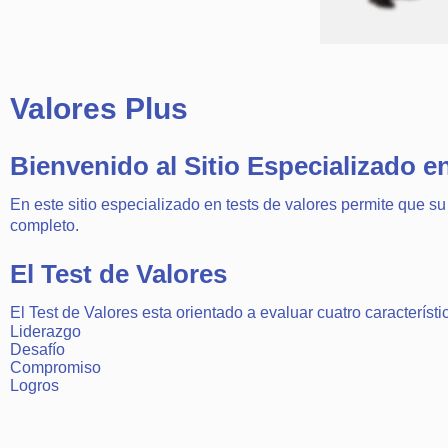
Valores Plus
Bienvenido al Sitio Especializado e
En este sitio especializado en tests de valores permite que s
completo.
El Test de Valores
El Test de Valores esta orientado a evaluar cuatro característ
Liderazgo
Desafío
Compromiso
Logros